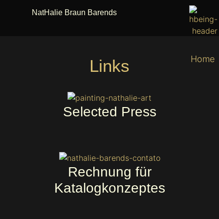
NatHalie Braun Barends
Home
Links
Selected Press
Rechnung für
Katalogkonzeptes