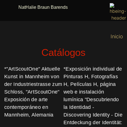
NatHalie Braun Barends
Inicio
Catálogos
*"ArtScoutOne" Aktuelle
*Exposición individual de
Kunst in Mannheim von
Pinturas H, Fotografías
der Industriestrasse zum
H, Películas H, página
Schloss, "ArtScoutOne"
web e instalación
Exposición de arte
lumínica "Descubriendo
contemporáneo en
la Identidad -
Mannheim, Alemania
Discovering Identity - Die
Entdeckung der Identität: