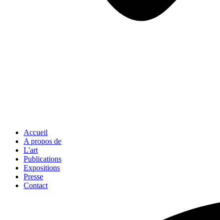
Accueil
A propos de
L'art
Publications
Expositions
Presse
Contact