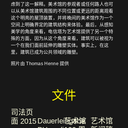
虑到了这一解释。美术馆的参观者或任何路人也可
以从美术馆建筑周围的不同位置或更远的距离观看
这个明亮的屋顶装置，并将晚间的美术馆作为一个
空间上明确界定的建筑结构来体验。最后，从感知
美学的角度来看，电信塔为艺术馆提供了另一个特
殊的方面，因为从这个角度来看，建筑可以被视为
一个在我们面前延伸的雕塑实体。事实上，在这
里，建筑已成为公共领域的雕塑。
照片由 Thomas Henne 提供
文件
司法页
Dauerleihgabe
艺术馆
艺术馆
面 2015